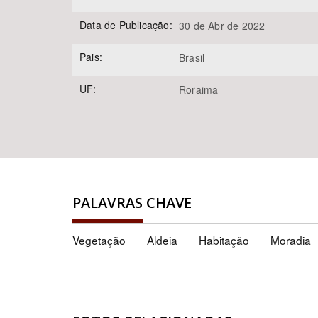
Data de Publicação:
30 de Abr de 2022
Pais:
Brasil
UF:
Roraima
PALAVRAS CHAVE
Vegetação
Aldeia
Habitação
Moradia