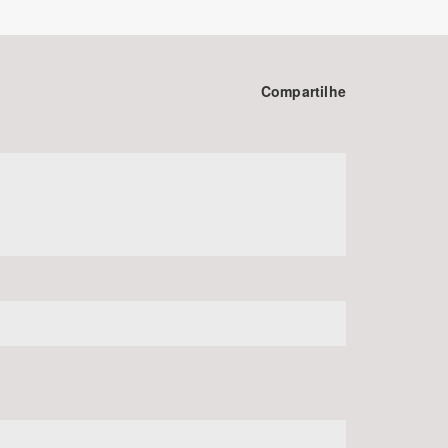
Compartilhe
BUSCAR