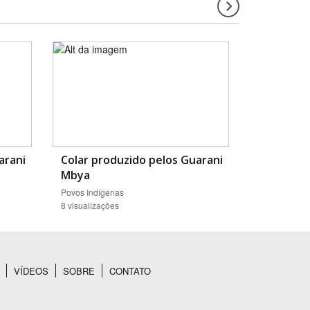
arani
Colar produzido pelos Guarani
Mbya
Povos Indígenas
8 visualizações
VÍDEOS
SOBRE
CONTATO