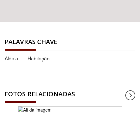
PALAVRAS CHAVE
Aldeia
Habitação
FOTOS RELACIONADAS