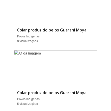
Colar produzido pelos Guarani Mbya
Povos Indígenas
8 visualizações
Colar produzido pelos Guarani Mbya
Povos Indígenas
5 visualizações