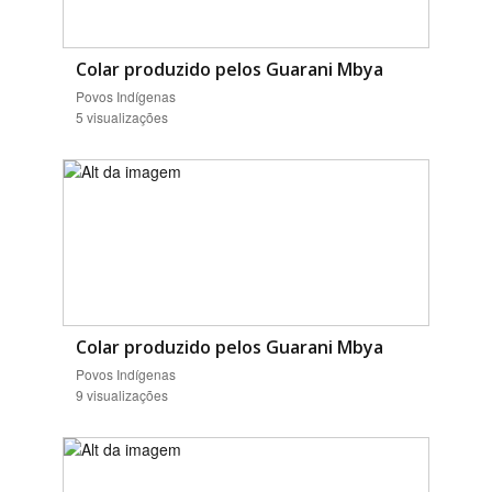
Colar produzido pelos Guarani Mbya
Povos Indígenas
5 visualizações
Colar produzido pelos Guarani Mbya
Povos Indígenas
9 visualizações