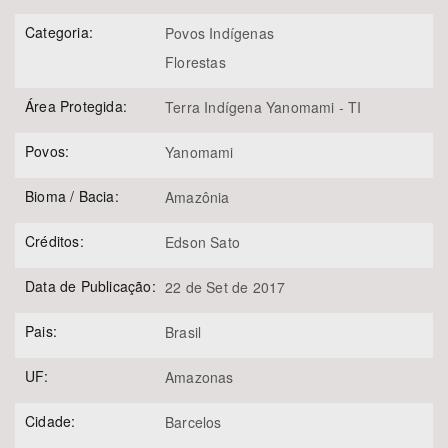
Categoria:
Povos Indígenas
Florestas
Área Protegida:
Terra Indígena Yanomami - TI
Povos:
Yanomami
Bioma / Bacia:
Amazônia
Créditos:
Edson Sato
Data de Publicação:
22 de Set de 2017
Pais:
Brasil
UF:
Amazonas
Cidade:
Barcelos