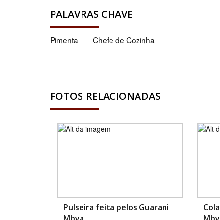
PALAVRAS CHAVE
Pimenta
Chefe de Cozinha
FOTOS RELACIONADAS
Pulseira feita pelos Guarani
Cola
Mbya
Mby