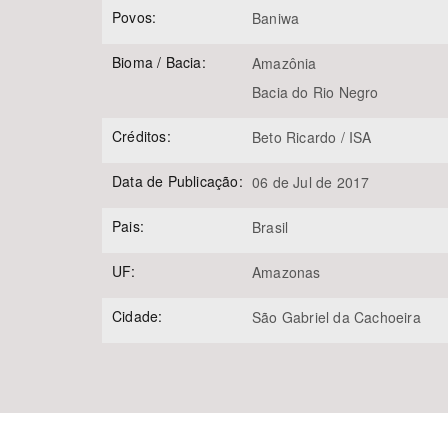
Povos:
Baniwa
Bioma / Bacia:
Amazônia
Bacia do Rio Negro
Créditos:
Beto Ricardo / ISA
Data de Publicação:
06 de Jul de 2017
Pais:
Brasil
UF:
Amazonas
Cidade:
São Gabriel da Cachoeira