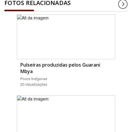
FOTOS RELACIONADAS
Pulseiras produzidas pelos Guarani
Mbya
Povos Indígenas
20 visualizações