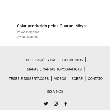
Colar produzido pelos Guarani Mbya
Povos Indígenas
9 visualizações
PUBLICAÇÕES ISA
DOCUMENTOS
Rodapé
MAPAS E CARTAS TOPOGRAFICAS
TESES E DISSERTAÇÕES
VÍDEOS
SOBRE
CONTATO
SIGA-NOS