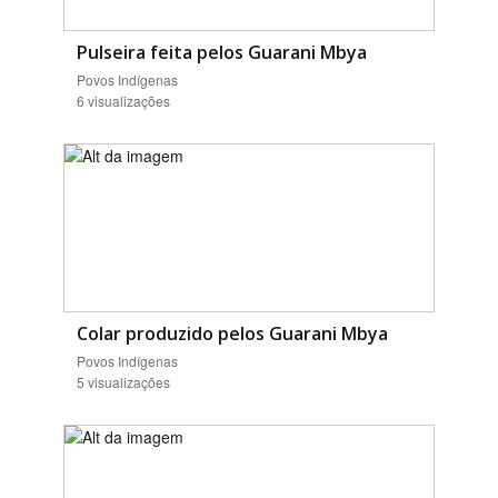
Pulseira feita pelos Guarani Mbya
Povos Indígenas
6 visualizações
Colar produzido pelos Guarani Mbya
Povos Indígenas
5 visualizações