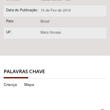
Data de Publicação:
15 de Fev de 2019
Pais:
Brasil
UF:
Mato Grosso
PALAVRAS CHAVE
Criança
Mapa