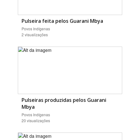
Pulseira feita pelos Guarani Mbya
Povos Indígenas
2 visualizações
Pulseiras produzidas pelos Guarani
Mbya
Povos Indígenas
20 visualizações