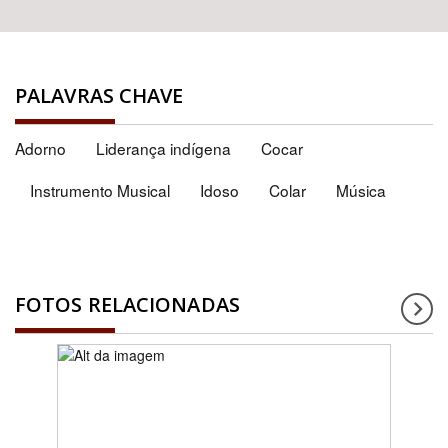
PALAVRAS CHAVE
Adorno
Liderança indígena
Cocar
Instrumento Musical
Idoso
Colar
Música
FOTOS RELACIONADAS