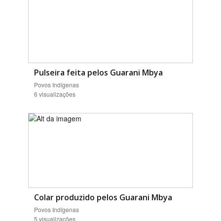
Pulseira feita pelos Guarani Mbya
Povos Indígenas
6 visualizações
Colar produzido pelos Guarani Mbya
Povos Indígenas
5 visualizações