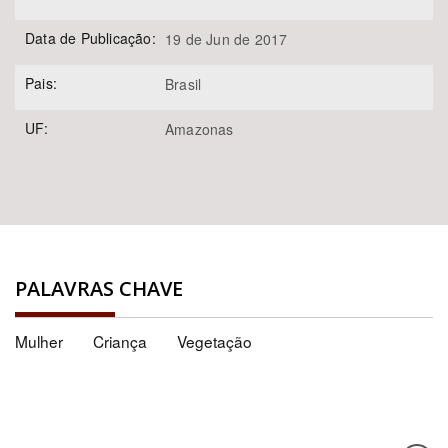
Data de Publicação:
19 de Jun de 2017
Pais:
Brasil
UF:
Amazonas
PALAVRAS CHAVE
Mulher
Criança
Vegetação