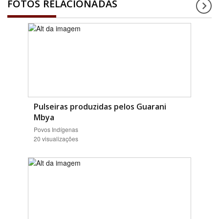
FOTOS RELACIONADAS
Pulseiras produzidas pelos Guarani
Mbya
Povos Indígenas
20 visualizações