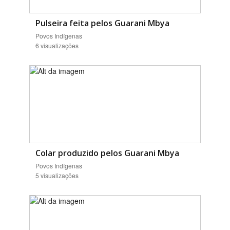
Pulseira feita pelos Guarani Mbya
Povos Indígenas
6 visualizações
Colar produzido pelos Guarani Mbya
Povos Indígenas
5 visualizações