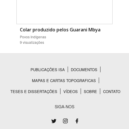
Colar produzido pelos Guarani Mbya
Povos Indígenas
9 visualizações
PUBLICAÇÕES ISA
DOCUMENTOS
Rodapé
MAPAS E CARTAS TOPOGRAFICAS
TESES E DISSERTAÇÕES
VÍDEOS
SOBRE
CONTATO
SIGA-NOS