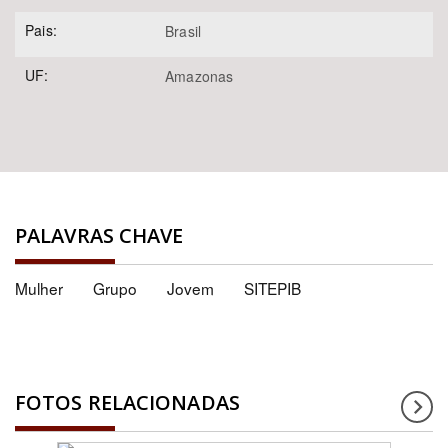
Pais:
Brasil
UF:
Amazonas
PALAVRAS CHAVE
Mulher
Grupo
Jovem
SITEPIB
FOTOS RELACIONADAS