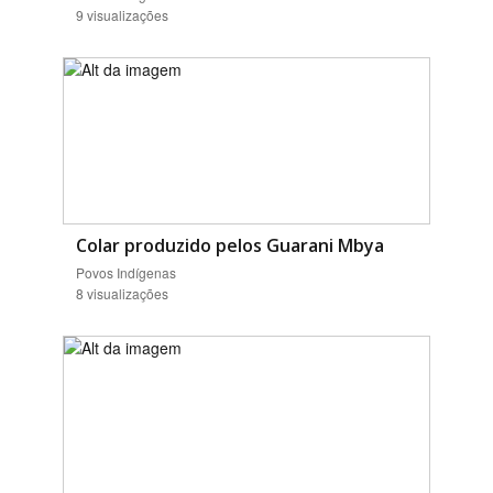
9 visualizações
Colar produzido pelos Guarani Mbya
Povos Indígenas
8 visualizações