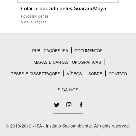
Colar produzido pelos Guarani Mbya
Povos Indígenas
5 visualizações
PUBLICAÇÕES ISA
DOCUMENTOS
Rodapé
MAPAS E CARTAS TOPOGRAFICAS
TESES E DISSERTAÇÕES
VÍDEOS
SOBRE
CONTATO
SIGA-NOS
© 2013-2016 - ISA - Instituto Socioambiental. All rights reserved.