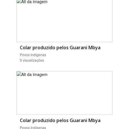
Colar produzido pelos Guarani Mbya
Povos Indígenas
5 visualizações
Colar produzido pelos Guarani Mbya
Povos Indígenas