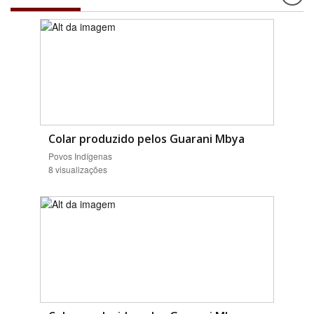
Colar produzido pelos Guarani Mbya
Povos Indígenas
8 visualizações