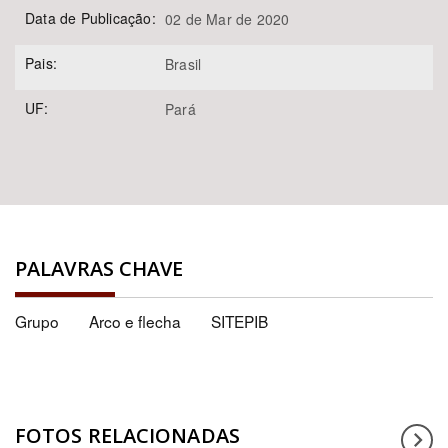
Data de Publicação:
02 de Mar de 2020
Pais:
Brasil
UF:
Pará
PALAVRAS CHAVE
Grupo
Arco e flecha
SITEPIB
FOTOS RELACIONADAS