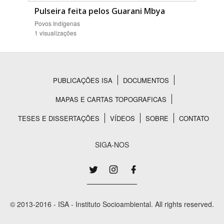
Pulseira feita pelos Guarani Mbya
Povos Indígenas
1 visualizações
PUBLICAÇÕES ISA
DOCUMENTOS
Rodapé
MAPAS E CARTAS TOPOGRAFICAS
TESES E DISSERTAÇÕES
VÍDEOS
SOBRE
CONTATO
SIGA-NOS
© 2013-2016 - ISA - Instituto Socioambiental. All rights reserved.