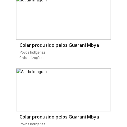
Colar produzido pelos Guarani Mbya
Povos Indígenas
9 visualizações
Colar produzido pelos Guarani Mbya
Povos Indígenas