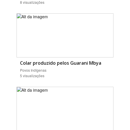
8 visualizações
Colar produzido pelos Guarani Mbya
Povos Indígenas
5 visualizações