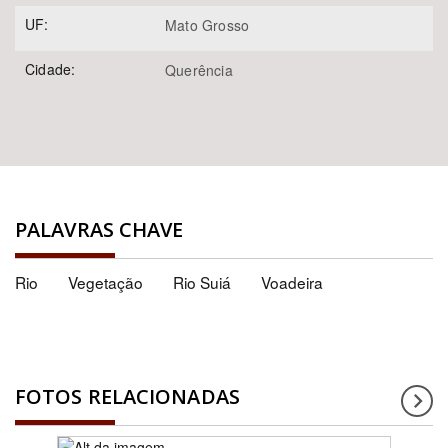
UF:
Mato Grosso
Cidade:
Querência
PALAVRAS CHAVE
Rio
Vegetação
Rio Suiá
Voadeira
FOTOS RELACIONADAS