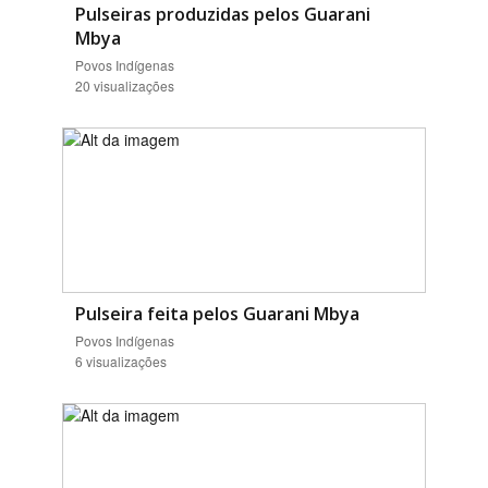
Pulseiras produzidas pelos Guarani
Mbya
Povos Indígenas
20 visualizações
Pulseira feita pelos Guarani Mbya
Povos Indígenas
6 visualizações