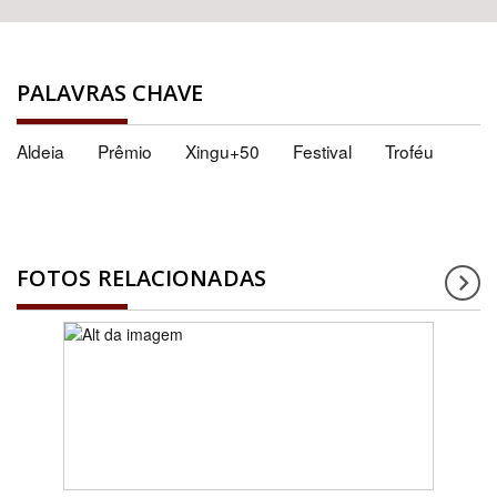
PALAVRAS CHAVE
Aldeia
Prêmio
Xingu+50
Festival
Troféu
FOTOS RELACIONADAS