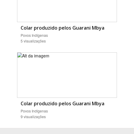
Colar produzido pelos Guarani Mbya
Povos Indígenas
5 visualizações
Colar produzido pelos Guarani Mbya
Povos Indígenas
9 visualizações