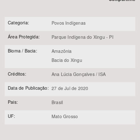
Categoria:
Povos Indígenas
Área Protegida:
Parque Indígena do Xingu - PI
Bioma / Bacia:
Amazônia
Bacia do Xingu
Créditos:
Ana Lúcia Gonçalves / ISA
Data de Publicação:
27 de Jul de 2020
Pais:
Brasil
UF:
Mato Grosso