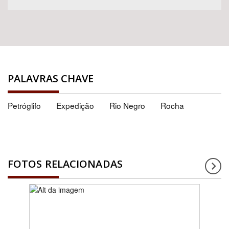
PALAVRAS CHAVE
Petróglifo
Expedição
Rio Negro
Rocha
FOTOS RELACIONADAS