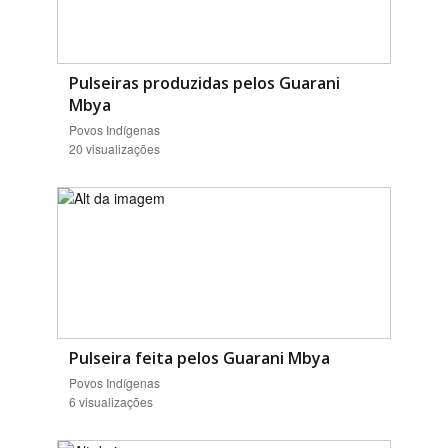
Pulseiras produzidas pelos Guarani
Mbya
Povos Indígenas
20 visualizações
Pulseira feita pelos Guarani Mbya
Povos Indígenas
6 visualizações