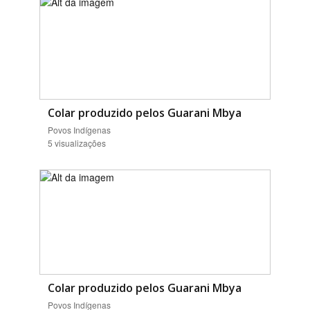
Colar produzido pelos Guarani Mbya
Povos Indígenas
5 visualizações
Colar produzido pelos Guarani Mbya
Povos Indígenas