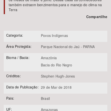
também extraem benzimentos para o manejo do clima na
Terra
Compartilhe
Categoria:
Povos Indígenas
Área Protegida:
Parque Nacional do Jaú - PARNA
Bioma / Bacia:
Amazônia
Bacia do Rio Negro
Créditos:
Stephen Hugh-Jones
Data de Publicação:
29 de Mar de 2018
Pais:
Brasil
UF:
Amazonas