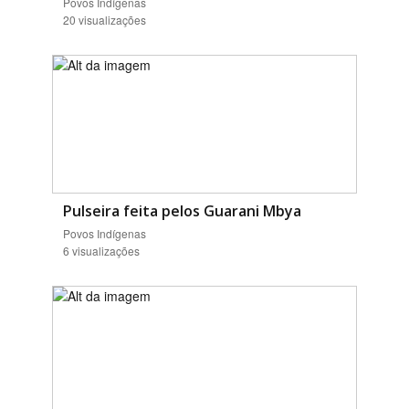
Povos Indígenas
20 visualizações
Pulseira feita pelos Guarani Mbya
Povos Indígenas
6 visualizações