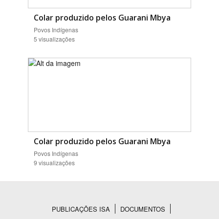
Colar produzido pelos Guarani Mbya
Povos Indígenas
5 visualizações
Colar produzido pelos Guarani Mbya
Povos Indígenas
9 visualizações
PUBLICAÇÕES ISA
DOCUMENTOS