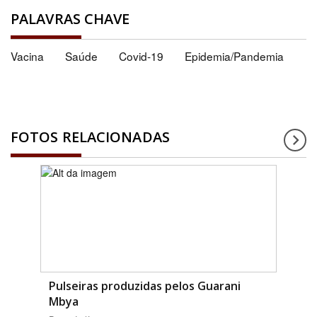
PALAVRAS CHAVE
Vacina
Saúde
Covid-19
Epidemia/Pandemia
FOTOS RELACIONADAS
Pulseiras produzidas pelos Guarani
Mbya