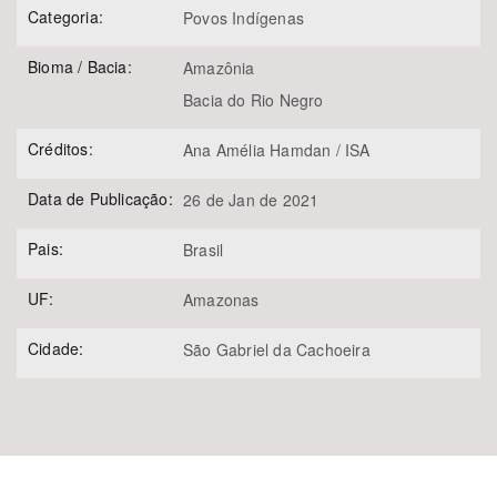
Categoria:
Povos Indígenas
Bioma / Bacia:
Amazônia
Bacia do Rio Negro
Créditos:
Ana Amélia Hamdan / ISA
Data de Publicação:
26 de Jan de 2021
Pais:
Brasil
UF:
Amazonas
Cidade:
São Gabriel da Cachoeira