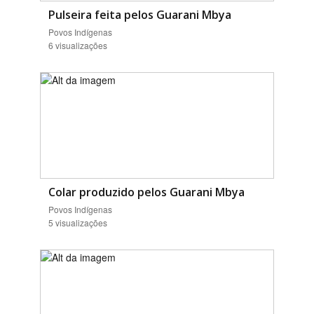
Pulseira feita pelos Guarani Mbya
Povos Indígenas
6 visualizações
Colar produzido pelos Guarani Mbya
Povos Indígenas
5 visualizações