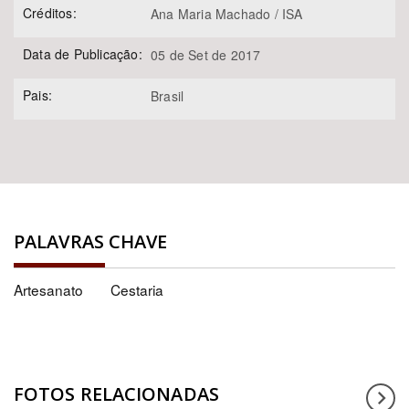
Créditos:
Ana Maria Machado / ISA
Data de Publicação:
05 de Set de 2017
Pais:
Brasil
PALAVRAS CHAVE
Artesanato
Cestaria
FOTOS RELACIONADAS