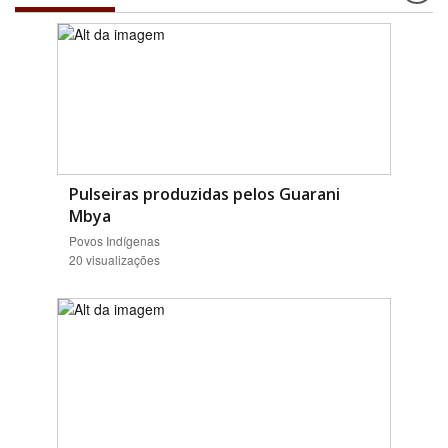
Pulseiras produzidas pelos Guarani
Mbya
Povos Indígenas
20 visualizações