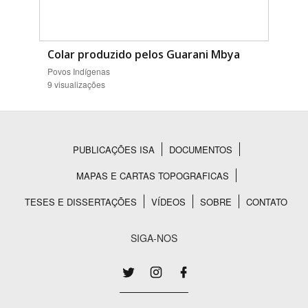
Colar produzido pelos Guarani Mbya
Povos Indígenas
9 visualizações
PUBLICAÇÕES ISA
DOCUMENTOS
Rodapé
MAPAS E CARTAS TOPOGRAFICAS
TESES E DISSERTAÇÕES
VÍDEOS
SOBRE
CONTATO
SIGA-NOS