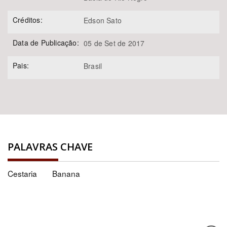
Créditos:
Edson Sato
Data de Publicação:
05 de Set de 2017
Pais:
Brasil
PALAVRAS CHAVE
Cestaria
Banana