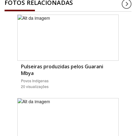
FOTOS RELACIONADAS
Pulseiras produzidas pelos Guarani
Mbya
Povos Indígenas
20 visualizações