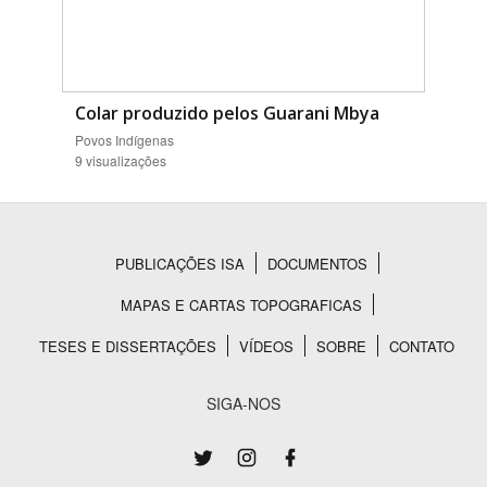
Colar produzido pelos Guarani Mbya
Povos Indígenas
9 visualizações
PUBLICAÇÕES ISA
DOCUMENTOS
Rodapé
MAPAS E CARTAS TOPOGRAFICAS
TESES E DISSERTAÇÕES
VÍDEOS
SOBRE
CONTATO
SIGA-NOS