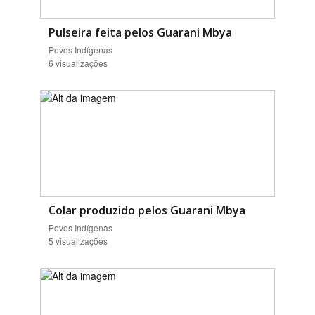
Pulseira feita pelos Guarani Mbya
Povos Indígenas
6 visualizações
Colar produzido pelos Guarani Mbya
Povos Indígenas
5 visualizações