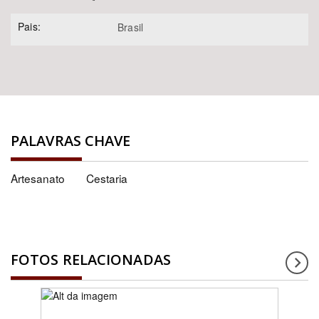
Pais:
Brasil
PALAVRAS CHAVE
Artesanato
Cestaria
FOTOS RELACIONADAS