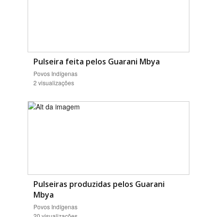
Pulseira feita pelos Guarani Mbya
Povos Indígenas
2 visualizações
Pulseiras produzidas pelos Guarani
Mbya
Povos Indígenas
20 visualizações