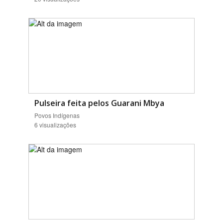
Pulseira feita pelos Guarani Mbya
Povos Indígenas
6 visualizações