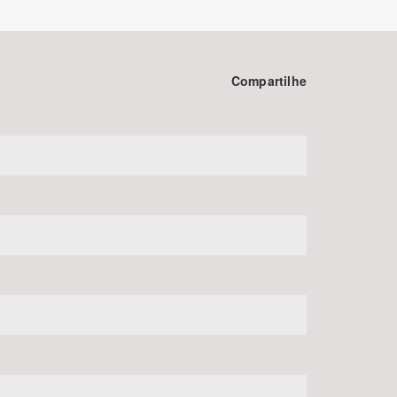
Compartilhe
BUSCAR