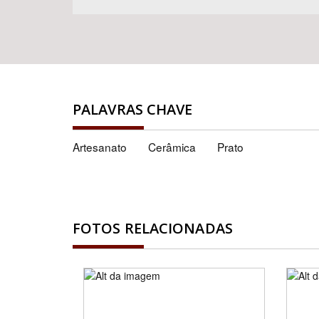
PALAVRAS CHAVE
Artesanato
Cerâmica
Prato
FOTOS RELACIONADAS