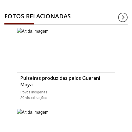
FOTOS RELACIONADAS
Pulseiras produzidas pelos Guarani
Mbya
Povos Indígenas
20 visualizações