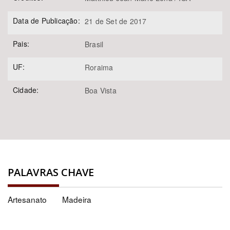
Data de Publicação:
21 de Set de 2017
Pais:
Brasil
UF:
Roraima
Cidade:
Boa Vista
PALAVRAS CHAVE
Artesanato
Madeira