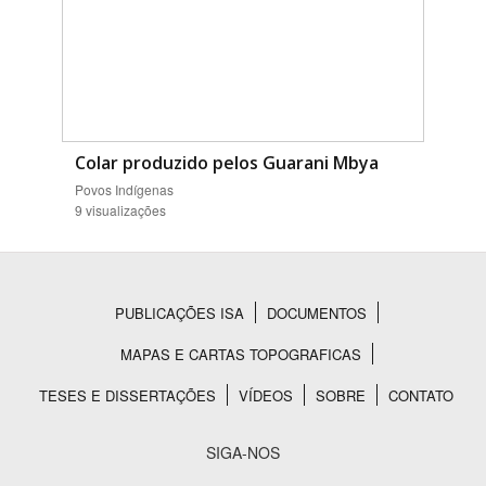
Colar produzido pelos Guarani Mbya
Povos Indígenas
9 visualizações
PUBLICAÇÕES ISA
DOCUMENTOS
Rodapé
MAPAS E CARTAS TOPOGRAFICAS
TESES E DISSERTAÇÕES
VÍDEOS
SOBRE
CONTATO
SIGA-NOS