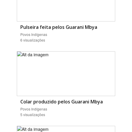
Pulseira feita pelos Guarani Mbya
Povos Indígenas
6 visualizações
Colar produzido pelos Guarani Mbya
Povos Indígenas
5 visualizações