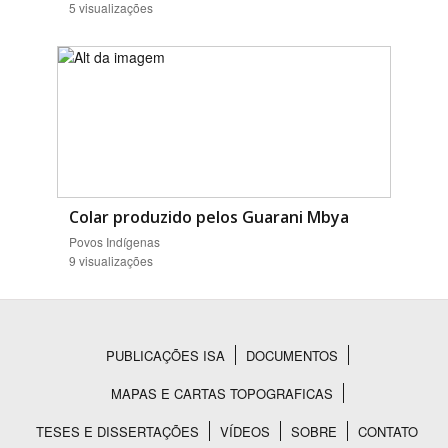
5 visualizações
Colar produzido pelos Guarani Mbya
Povos Indígenas
9 visualizações
PUBLICAÇÕES ISA
DOCUMENTOS
Rodapé
MAPAS E CARTAS TOPOGRAFICAS
TESES E DISSERTAÇÕES
VÍDEOS
SOBRE
CONTATO