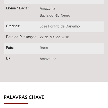
Bioma / Bacia:
Amazônia
Bacia do Rio Negro
Créditos:
José Porfírio de Carvalho
Data de Publicação:
22 de Mai de 2018
Pais:
Brasil
UF:
Amazonas
PALAVRAS CHAVE