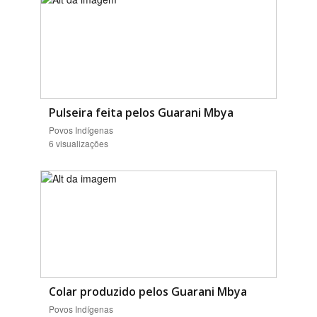
Pulseira feita pelos Guarani Mbya
Povos Indígenas
6 visualizações
Colar produzido pelos Guarani Mbya
Povos Indígenas