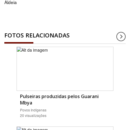
Aldeia
FOTOS RELACIONADAS
Pulseiras produzidas pelos Guarani
Mbya
Povos Indígenas
20 visualizações