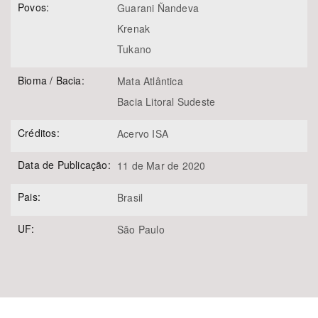
Povos:
Guarani Ñandeva
Krenak
Tukano
Bioma / Bacia:
Mata Atlântica
Bacia Litoral Sudeste
Créditos:
Acervo ISA
Data de Publicação:
11 de Mar de 2020
Pais:
Brasil
UF:
São Paulo