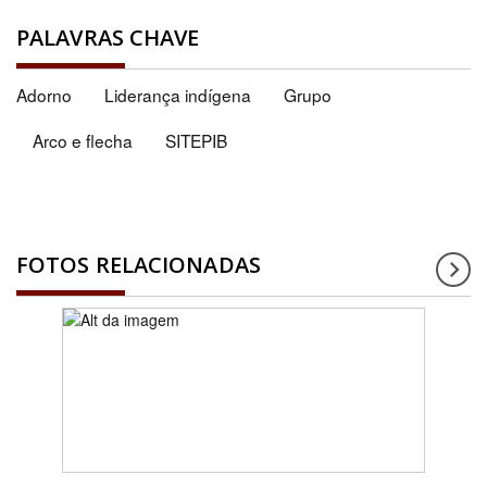
PALAVRAS CHAVE
Adorno
Liderança indígena
Grupo
Arco e flecha
SITEPIB
FOTOS RELACIONADAS