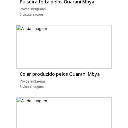
Pulseira feita pelos Guarani Mbya
Povos Indígenas
6 visualizações
Colar produzido pelos Guarani Mbya
Povos Indígenas
5 visualizações