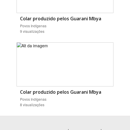
Colar produzido pelos Guarani Mbya
Povos Indígenas
9 visualizações
Colar produzido pelos Guarani Mbya
Povos Indígenas
8 visualizações