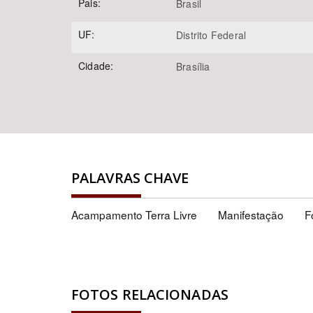
Pais:
Brasil
UF:
Distrito Federal
Cidade:
Brasília
PALAVRAS CHAVE
Acampamento Terra Livre
Manifestação
F
FOTOS RELACIONADAS