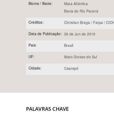
Bioma / Bacia:
Mata Atlântica
Bacia do Rio Paraná
Créditos:
Christian Braga / Farpa / CID
Data de Publicação:
26 de Jun de 2019
Pais:
Brasil
UF:
Mato Grosso do Sul
Cidade:
Caarapó
PALAVRAS CHAVE