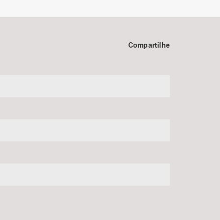
Compartilhe
BUSCAR