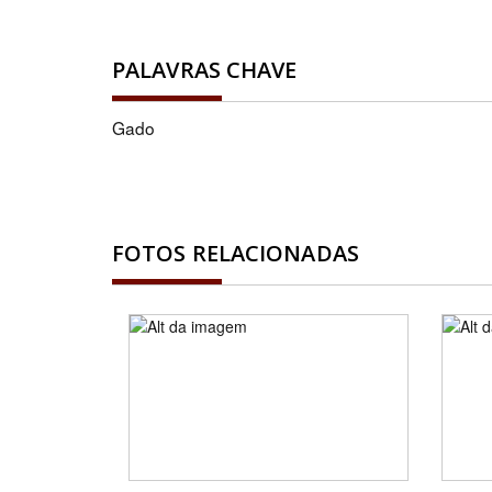
PALAVRAS CHAVE
Gado
FOTOS RELACIONADAS