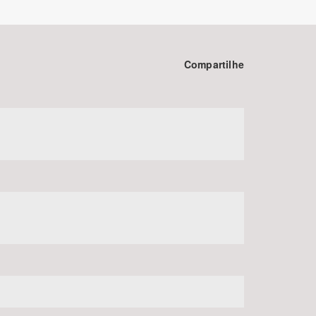
Compartilhe
BUSCAR