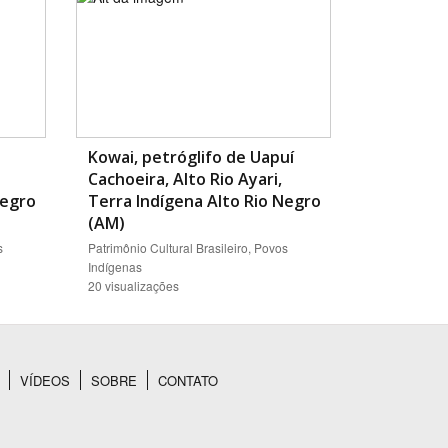
Kowai, petróglifo de Uapuí
Cachoeira, Alto Rio Ayari,
Negro
Terra Indígena Alto Rio Negro
(AM)
s
Patrimônio Cultural Brasileiro, Povos
Indígenas
20 visualizações
VÍDEOS
SOBRE
CONTATO