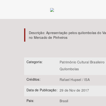
Área de Levantamento
Descrição:
Apresentação pelos quilombolas do Va
no Mercado de Pinheiros
Categoria:
Patrimônio Cultural Brasileiro
Quilombolas
Créditos:
Rafael Hupsel / ISA
Data de Publicação:
29 de Nov de 2017
Pais:
Brasil