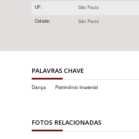
UF:
São Paulo
Cidade:
São Paulo
PALAVRAS CHAVE
Dança
Patrimônio Imaterial
FOTOS RELACIONADAS