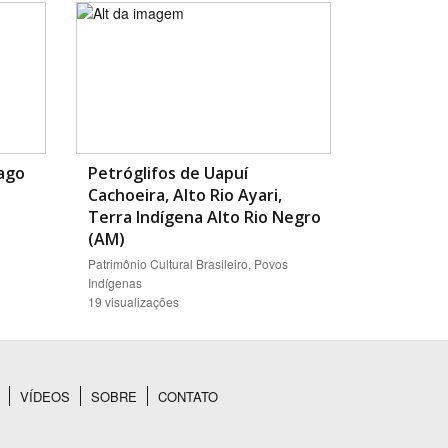
ago
Petróglifos de Uapuí
Cachoeira, Alto Rio Ayari,
Terra Indígena Alto Rio Negro
(AM)
Patrimônio Cultural Brasileiro, Povos
Indígenas
19 visualizações
VÍDEOS
SOBRE
CONTATO