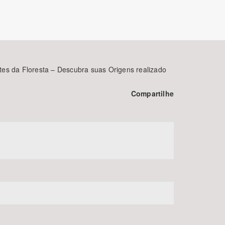
es da Floresta – Descubra suas Origens realizado
Compartilhe
BUSCAR