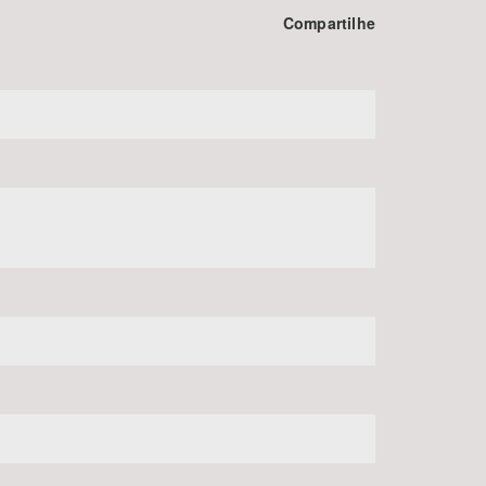
Compartilhe
BUSCAR