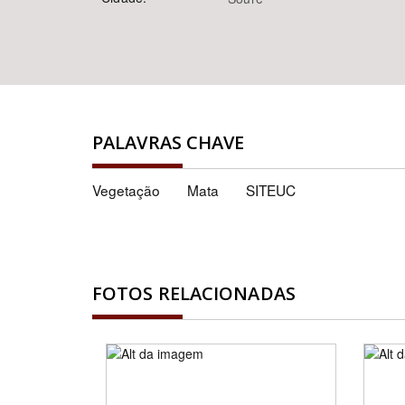
PALAVRAS CHAVE
Vegetação
Mata
SITEUC
FOTOS RELACIONADAS