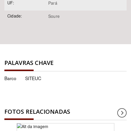
UF:
Pará
Cidade:
Soure
PALAVRAS CHAVE
Barco
SITEUC
FOTOS RELACIONADAS