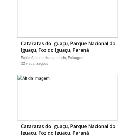
Cataratas do Iguaçu, Parque Nacional do
Iguaçu, Foz do Iguaçu, Paraná
Patrimônio da Humanidade, Paisagem
22 visualizações
Cataratas do Iguaçu, Parque Nacional do
Iguaçu, Foz do Iguaçu, Paraná