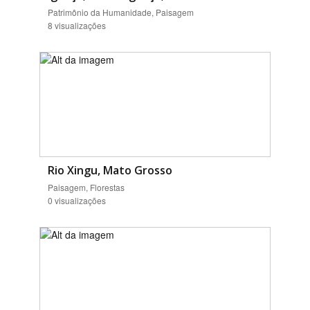
Patrimônio da Humanidade, Paisagem
8 visualizações
Rio Xingu, Mato Grosso
Paisagem, Florestas
0 visualizações