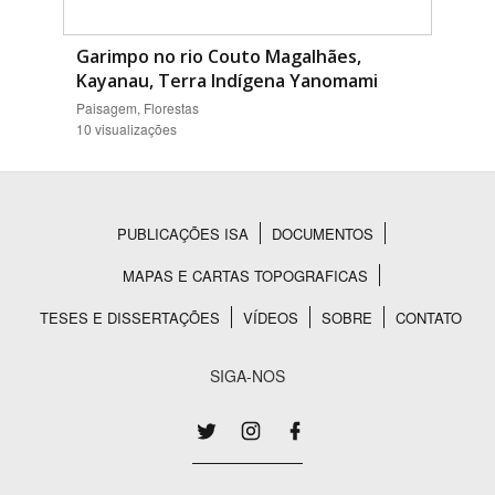
Garimpo no rio Couto Magalhães,
Kayanau, Terra Indígena Yanomami
Paisagem, Florestas
10 visualizações
PUBLICAÇÕES ISA
DOCUMENTOS
Rodapé
MAPAS E CARTAS TOPOGRAFICAS
TESES E DISSERTAÇÕES
VÍDEOS
SOBRE
CONTATO
SIGA-NOS