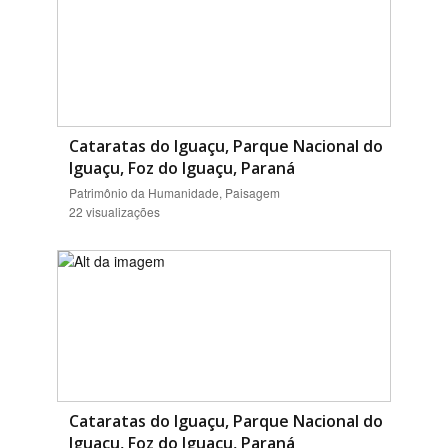
Cataratas do Iguaçu, Parque Nacional do
Iguaçu, Foz do Iguaçu, Paraná
Patrimônio da Humanidade, Paisagem
22 visualizações
Cataratas do Iguaçu, Parque Nacional do
Iguaçu, Foz do Iguaçu, Paraná