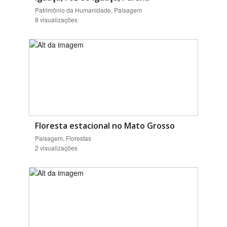
Patrimônio da Humanidade, Paisagem
8 visualizações
Floresta estacional no Mato Grosso
Paisagem, Florestas
2 visualizações