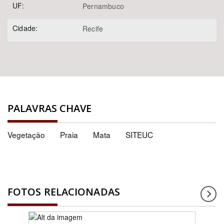
UF:
Pernambuco
Cidade:
Recife
PALAVRAS CHAVE
Vegetação
Praia
Mata
SITEUC
FOTOS RELACIONADAS