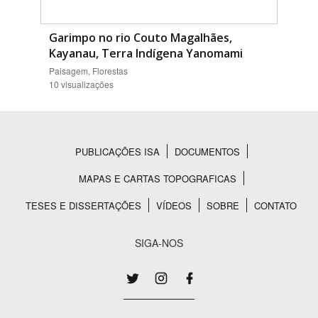
Garimpo no rio Couto Magalhães,
Kayanau, Terra Indígena Yanomami
Paisagem, Florestas
10 visualizações
PUBLICAÇÕES ISA
DOCUMENTOS
Rodapé
MAPAS E CARTAS TOPOGRAFICAS
TESES E DISSERTAÇÕES
VÍDEOS
SOBRE
CONTATO
SIGA-NOS