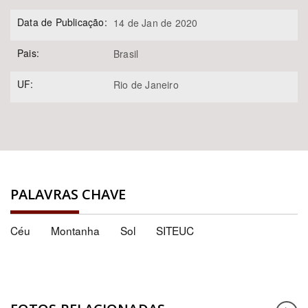
Data de Publicação:
14 de Jan de 2020
Pais:
Brasil
UF:
Rio de Janeiro
PALAVRAS CHAVE
Céu
Montanha
Sol
SITEUC