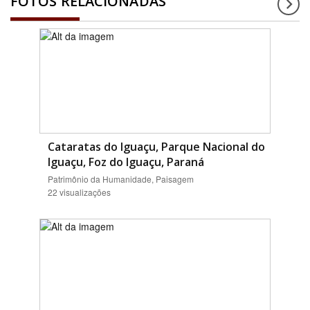
FOTOS RELACIONADAS
Cataratas do Iguaçu, Parque Nacional do
Iguaçu, Foz do Iguaçu, Paraná
Patrimônio da Humanidade, Paisagem
22 visualizações