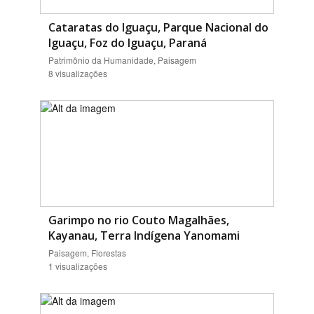
Cataratas do Iguaçu, Parque Nacional do
Iguaçu, Foz do Iguaçu, Paraná
Patrimônio da Humanidade, Paisagem
8 visualizações
Garimpo no rio Couto Magalhães,
Kayanau, Terra Indígena Yanomami
Paisagem, Florestas
1 visualizações