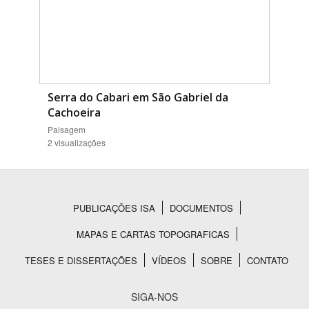
Serra do Cabari em São Gabriel da
Cachoeira
Paisagem
2 visualizações
PUBLICAÇÕES ISA
DOCUMENTOS
Rodapé
MAPAS E CARTAS TOPOGRAFICAS
TESES E DISSERTAÇÕES
VÍDEOS
SOBRE
CONTATO
SIGA-NOS