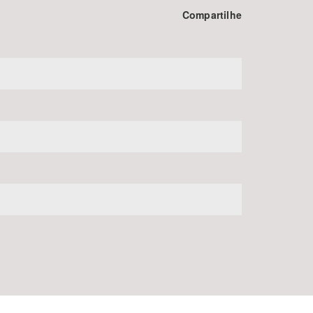
Compartilhe
BUSCAR