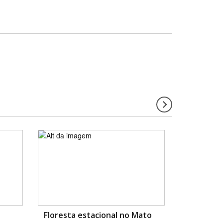
Floresta estacional no Mato