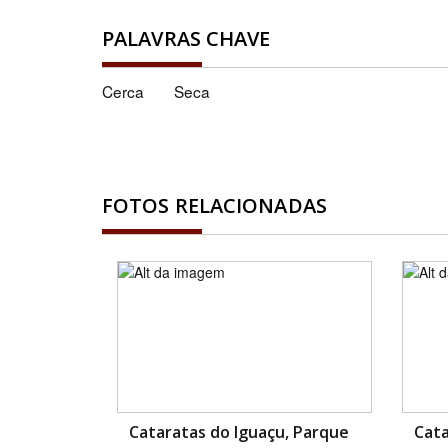
PALAVRAS CHAVE
Cerca
Seca
FOTOS RELACIONADAS
Cataratas do Iguaçu, Parque
Cata