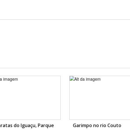
ratas do Iguaçu, Parque
Garimpo no rio Couto