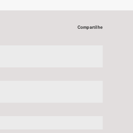
Compartilhe
BUSCAR