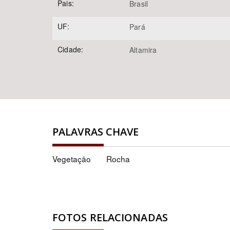
Pais:
Brasil
UF:
Pará
Cidade:
Altamira
PALAVRAS CHAVE
Vegetação
Rocha
FOTOS RELACIONADAS