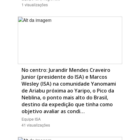
1 visualizações
No centro: Jurandir Mendes Craveiro
Junior (presidente do ISA) e Marcos
Wesley (ISA) na comunidade Yanomami
de Ariabu próxima ao Yaripo, o Pico da
Neblina, o ponto mais alto do Brasil,
destino da expedição que tinha como
objetivo avaliar as condi…
Equipe ISA
41 visualizações