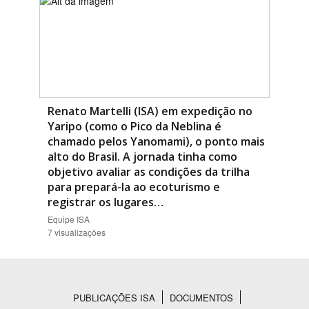
Renato Martelli (ISA) em expedição no
Yaripo (como o Pico da Neblina é
chamado pelos Yanomami), o ponto mais
alto do Brasil. A jornada tinha como
objetivo avaliar as condições da trilha
para prepará-la ao ecoturismo e
registrar os lugares…
Equipe ISA
7 visualizações
PUBLICAÇÕES ISA
DOCUMENTOS