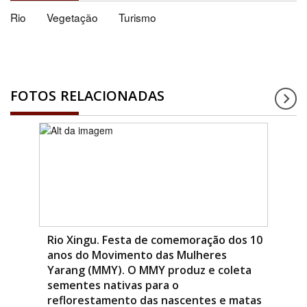
Rio
Vegetação
Turismo
FOTOS RELACIONADAS
Rio Xingu. Festa de comemoração dos 10
anos do Movimento das Mulheres
Yarang (MMY). O MMY produz e coleta
sementes nativas para o
reflorestamento das nascentes e matas