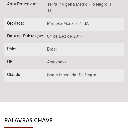
Área Protegida:
Terra Indígena Médio Rio Negro II -
TI
Créditos:
Marcelo Monzillo / ISA
Data de Publicação:
04 de Dez de 2017
Pais:
Brasil
UF:
Amazonas
Cidade:
Santa Isabel do Rio Negro
PALAVRAS CHAVE