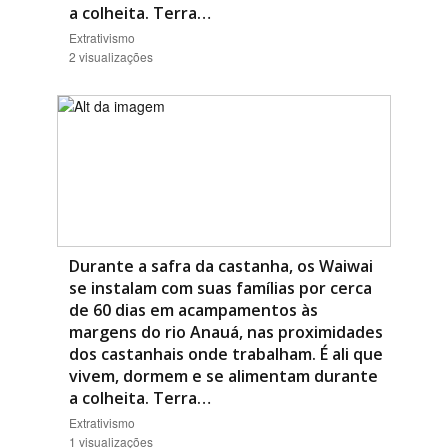
a colheita. Terra…
Extrativismo
2 visualizações
Durante a safra da castanha, os Waiwai
se instalam com suas famílias por cerca
de 60 dias em acampamentos às
margens do rio Anauá, nas proximidades
dos castanhais onde trabalham. É ali que
vivem, dormem e se alimentam durante
a colheita. Terra…
Extrativismo
1 visualizações