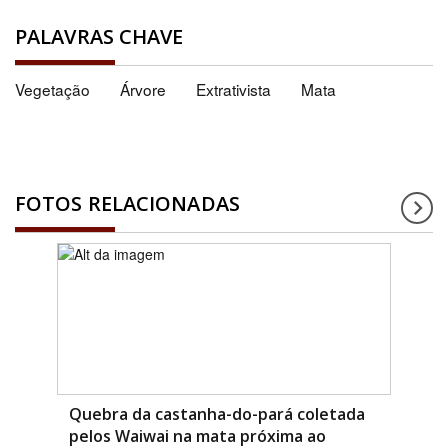
PALAVRAS CHAVE
Vegetação
Árvore
Extrativista
Mata
FOTOS RELACIONADAS
Quebra da castanha-do-pará coletada
pelos Waiwai na mata próxima ao