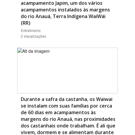
acampamento Japim, um dos vários
acampamentos instalados às margens
do rio Anauá, Terra Indígena WaiWái
(RR)
Extrativismo
2 visualizações
Durante a safra da castanha, os Waiwai
se instalam com suas famílias por cerca
de 60 dias em acampamentos às
margens do rio Anauá, nas proximidades
dos castanhais onde trabalham. É ali que
vivem, dormem e se alimentam durante