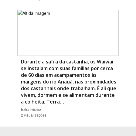
Durante a safra da castanha, os Waiwai
se instalam com suas famílias por cerca
de 60 dias em acampamentos às
margens do rio Anauá, nas proximidades
dos castanhais onde trabalham. É ali que
vivem, dormem e se alimentam durante
a colheita. Terra…
Extrativismo
2 visualizações