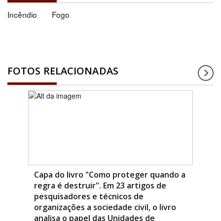
Incêndio
Fogo
FOTOS RELACIONADAS
Capa do livro "Como proteger quando a
regra é destruir". Em 23 artigos de
pesquisadores e técnicos de
organizações a sociedade civil, o livro
analisa o papel das Unidades de