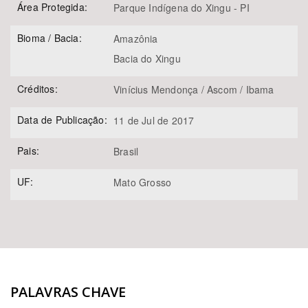
Área Protegida:
Parque Indígena do Xingu - PI
Bioma / Bacia:
Amazônia
Bacia do Xingu
Créditos:
Vinícius Mendonça / Ascom / Ibama
Data de Publicação:
11 de Jul de 2017
Pais:
Brasil
UF:
Mato Grosso
PALAVRAS CHAVE