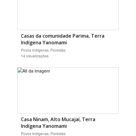
Casas da comunidade Parima, Terra
Indígena Yanomami
Povos Indígenas, Florestas
14 visualizações
Casa Ninam, Alto Mucajaí, Terra
Indígena Yanomami
Povos Indígenas, Florestas