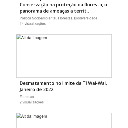
Conservação na proteção da floresta; o
panorama de ameaças a territ…
Política Socioambiental, Florestas, Biodiversidade
14 visualizações
Desmatamento no limite da TI Wai-Wai,
Janeiro de 2022.
Florestas
2 visualizações