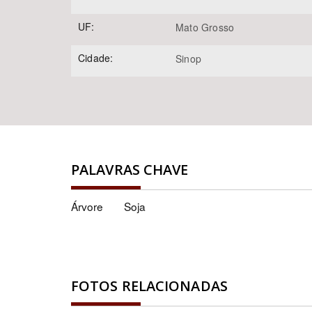
UF:
Mato Grosso
Cidade:
Sinop
PALAVRAS CHAVE
Árvore
Soja
FOTOS RELACIONADAS