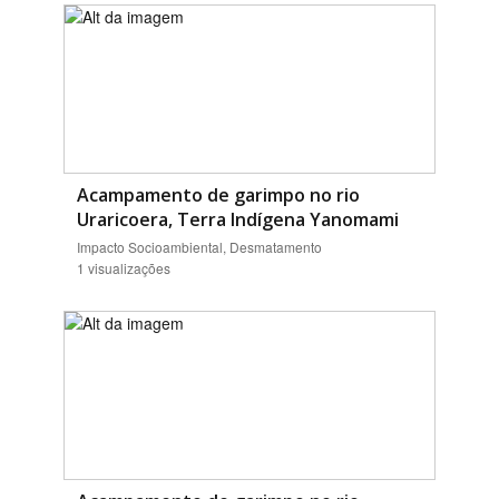
Acampamento de garimpo no rio
Uraricoera, Terra Indígena Yanomami
Impacto Socioambiental, Desmatamento
1 visualizações