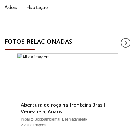
Aldeia
Habitação
FOTOS RELACIONADAS
Abertura de roça na fronteira Brasil-
Venezuela, Auaris
Impacto Socioambiental, Desmatamento
2 visualizações