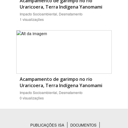
Acampamento de garimpo no rio
Uraricoera, Terra Indígena Yanomami
Impacto Socioambiental, Desmatamento
1 visualizações
Acampamento de garimpo no rio
Uraricoera, Terra Indígena Yanomami
Impacto Socioambiental, Desmatamento
0 visualizações
PUBLICAÇÕES ISA
DOCUMENTOS