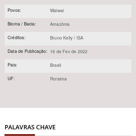
Povos:
Waiwai
Bioma / Bacia:
Amazônia
Créditos:
Bruno Kelly / ISA
Data de Publicação:
16 de Fev de 2022
Pais:
Brasil
UF:
Roraima
PALAVRAS CHAVE