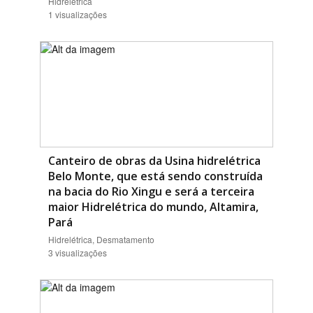
Hidrelétrica
1 visualizações
Canteiro de obras da Usina hidrelétrica
Belo Monte, que está sendo construída
na bacia do Rio Xingu e será a terceira
maior Hidrelétrica do mundo, Altamira,
Pará
Hidrelétrica, Desmatamento
3 visualizações