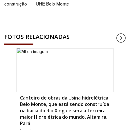
construção
UHE Belo Monte
FOTOS RELACIONADAS
Canteiro de obras da Usina hidrelétrica
Belo Monte, que está sendo construída
na bacia do Rio Xingu e será a terceira
maior Hidrelétrica do mundo, Altamira,
Pará