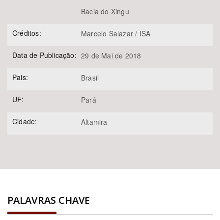
Bacia do Xingu
Créditos:
Marcelo Salazar / ISA
Data de Publicação:
29 de Mai de 2018
Pais:
Brasil
UF:
Pará
Cidade:
Altamira
PALAVRAS CHAVE