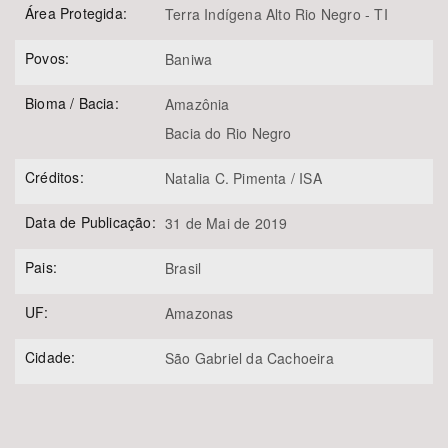
Área Protegida:
Terra Indígena Alto Rio Negro - TI
Povos:
Baniwa
Bioma / Bacia:
Amazônia
Bacia do Rio Negro
Créditos:
Natalia C. Pimenta / ISA
Data de Publicação:
31 de Mai de 2019
Pais:
Brasil
UF:
Amazonas
Cidade:
São Gabriel da Cachoeira