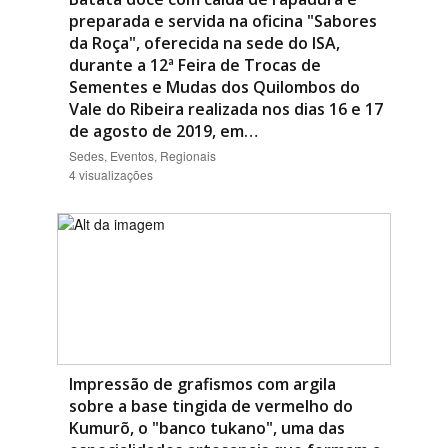
preparada e servida na oficina "Sabores
da Roça", oferecida na sede do ISA,
durante a 12ª Feira de Trocas de
Sementes e Mudas dos Quilombos do
Vale do Ribeira realizada nos dias 16 e 17
de agosto de 2019, em…
Sedes, Eventos, Regionais
4 visualizações
Impressão de grafismos com argila
sobre a base tingida de vermelho do
Kumurõ, o "banco tukano", uma das