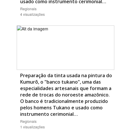
usado como instrumento cerimonial…
Regionais
4 visualizações
Preparação da tinta usada na pintura do
Kumurõ, o "banco tukano", uma das
especialidades artesanais que formam a
rede de trocas do noroeste amazônico.
O banco é tradicionalmente produzido
pelos homens Tukano e usado como
instrumento cerimonial…
Regionais
1 visualizações