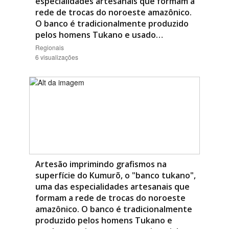
especialidades artesanais que formam a
rede de trocas do noroeste amazônico.
O banco é tradicionalmente produzido
pelos homens Tukano e usado…
Regionais
6 visualizações
Artesão imprimindo grafismos na
superfície do Kumurõ, o "banco tukano",
uma das especialidades artesanais que
formam a rede de trocas do noroeste
amazônico. O banco é tradicionalmente
produzido pelos homens Tukano e