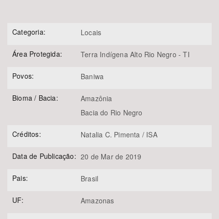
Categoria:
Locais
Área Protegida:
Terra Indígena Alto Rio Negro - TI
Povos:
Baniwa
Bioma / Bacia:
Amazônia
Bacia do Rio Negro
Créditos:
Natalia C. Pimenta / ISA
Data de Publicação:
20 de Mar de 2019
Pais:
Brasil
UF:
Amazonas