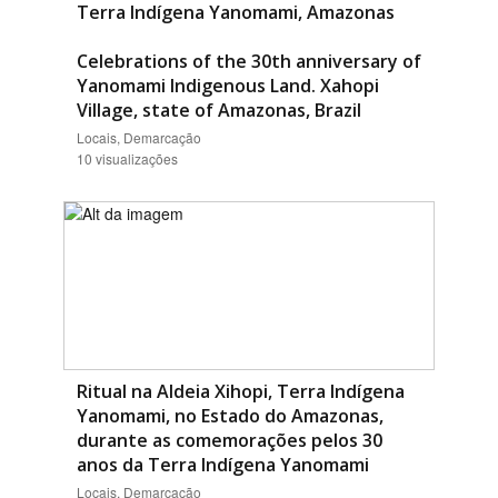
Terra Indígena Yanomami, Amazonas
Celebrations of the 30th anniversary of
Yanomami Indigenous Land. Xahopi
Village, state of Amazonas, Brazil
Locais, Demarcação
10 visualizações
Ritual na Aldeia Xihopi, Terra Indígena
Yanomami, no Estado do Amazonas,
durante as comemorações pelos 30
anos da Terra Indígena Yanomami
Locais, Demarcação