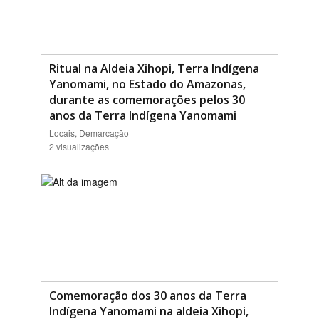
Ritual na Aldeia Xihopi, Terra Indígena
Yanomami, no Estado do Amazonas,
durante as comemorações pelos 30
anos da Terra Indígena Yanomami
Locais, Demarcação
2 visualizações
Comemoração dos 30 anos da Terra
Indígena Yanomami na aldeia Xihopi,