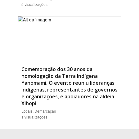
5 visualizações
Comemoração dos 30 anos da
homologação da Terra Indígena
Yanomami. O evento reuniu lideranças
indígenas, representantes de governos
e organizações, e apoiadores na aldeia
Xihopi
Locais, Demarcação
1 visualizações