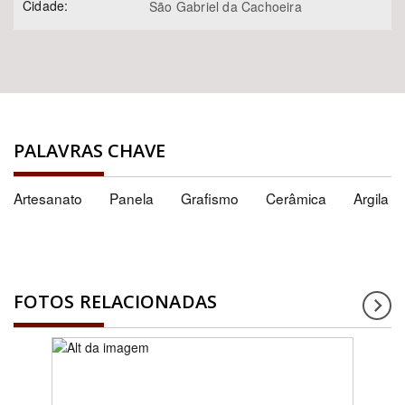
Cidade:
São Gabriel da Cachoeira
PALAVRAS CHAVE
Artesanato
Panela
Grafismo
Cerâmica
Argila
FOTOS RELACIONADAS