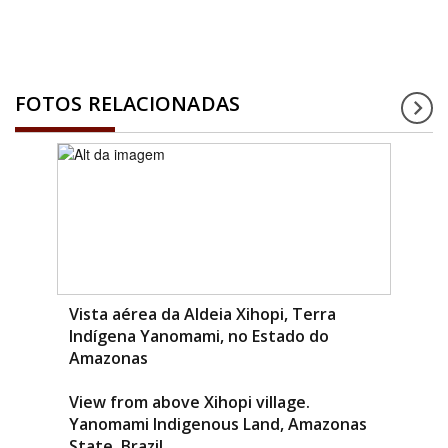
FOTOS RELACIONADAS
Vista aérea da Aldeia Xihopi, Terra
Indígena Yanomami, no Estado do
Amazonas
View from above Xihopi village.
Yanomami Indigenous Land, Amazonas
State, Brazil