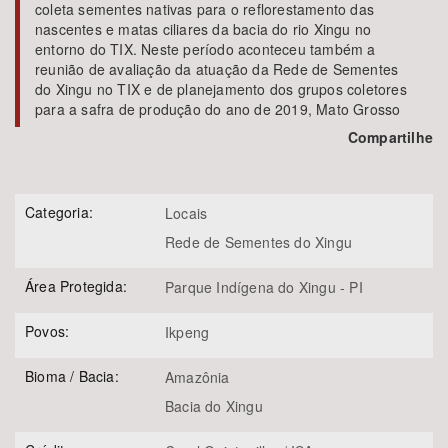
coleta sementes nativas para o reflorestamento das
nascentes e matas ciliares da bacia do rio Xingu no
entorno do TIX. Neste período aconteceu também a
reunião de avaliação da atuação da Rede de Sementes
do Xingu no TIX e de planejamento dos grupos coletores
para a safra de produção do ano de 2019, Mato Grosso
Compartilhe
Categoria:
Locais
Rede de Sementes do Xingu
Área Protegida:
Parque Indígena do Xingu - PI
Povos:
Ikpeng
Bioma / Bacia:
Amazônia
Bacia do Xingu