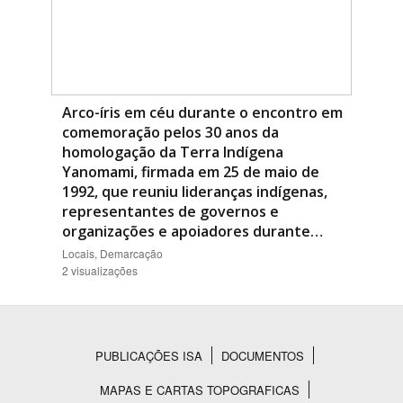
Arco-íris em céu durante o encontro em
comemoração pelos 30 anos da
homologação da Terra Indígena
Yanomami, firmada em 25 de maio de
1992, que reuniu lideranças indígenas,
representantes de governos e
organizações e apoiadores durante…
Locais, Demarcação
2 visualizações
PUBLICAÇÕES ISA
DOCUMENTOS
Rodapé
MAPAS E CARTAS TOPOGRAFICAS