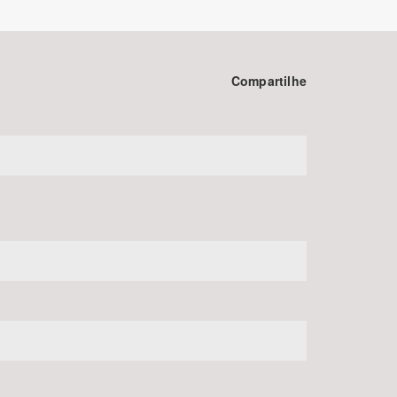
Compartilhe
BUSCAR