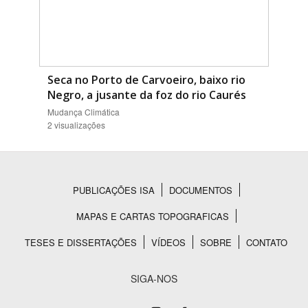
Seca no Porto de Carvoeiro, baixo rio
Negro, a jusante da foz do rio Caurés
Mudança Climática
2 visualizações
PUBLICAÇÕES ISA
DOCUMENTOS
Rodapé
MAPAS E CARTAS TOPOGRAFICAS
TESES E DISSERTAÇÕES
VÍDEOS
SOBRE
CONTATO
SIGA-NOS