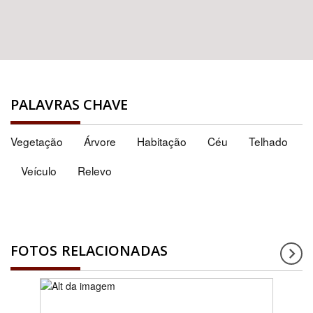
PALAVRAS CHAVE
Vegetação
Árvore
Habitação
Céu
Telhado
Veículo
Relevo
FOTOS RELACIONADAS