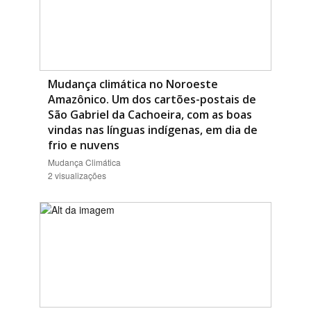
Mudança climática no Noroeste
Amazônico. Um dos cartões-postais de
São Gabriel da Cachoeira, com as boas
vindas nas línguas indígenas, em dia de
frio e nuvens
Mudança Climática
2 visualizações