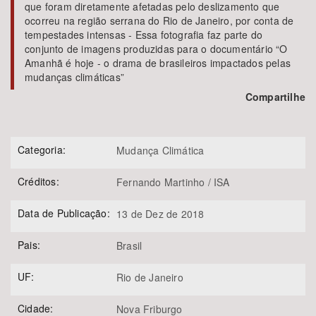
que foram diretamente afetadas pelo deslizamento que
ocorreu na região serrana do Rio de Janeiro, por conta de
tempestades intensas - Essa fotografia faz parte do
conjunto de imagens produzidas para o documentário “O
Amanhã é hoje - o drama de brasileiros impactados pelas
mudanças climáticas”
Compartilhe
Categoria:
Mudança Climática
Créditos:
Fernando Martinho / ISA
Data de Publicação:
13 de Dez de 2018
Pais:
Brasil
UF:
Rio de Janeiro
Cidade:
Nova Friburgo