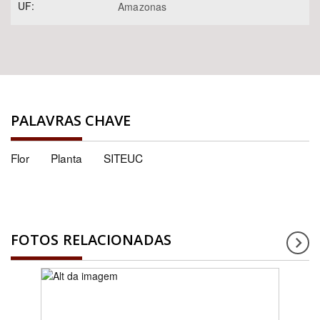
UF:
Amazonas
PALAVRAS CHAVE
Flor
Planta
SITEUC
FOTOS RELACIONADAS