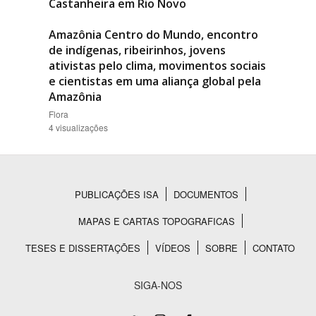
Castanheira em Rio Novo
Amazônia Centro do Mundo, encontro
de indígenas, ribeirinhos, jovens
ativistas pelo clima, movimentos sociais
e cientistas em uma aliança global pela
Amazônia
Flora
4 visualizações
PUBLICAÇÕES ISA
DOCUMENTOS
Rodapé
MAPAS E CARTAS TOPOGRAFICAS
TESES E DISSERTAÇÕES
VÍDEOS
SOBRE
CONTATO
SIGA-NOS