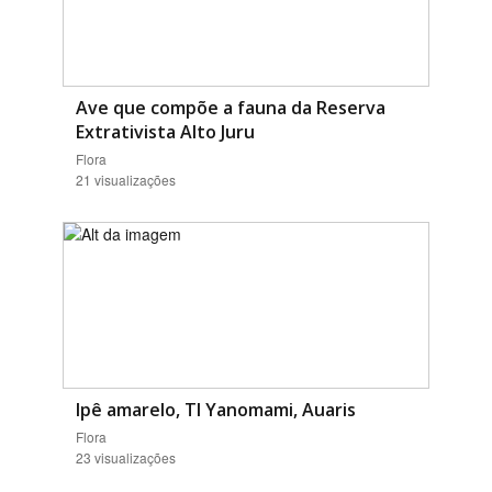
Ave que compõe a fauna da Reserva
Extrativista Alto Juru
Flora
21 visualizações
Ipê amarelo, TI Yanomami, Auaris
Flora
23 visualizações