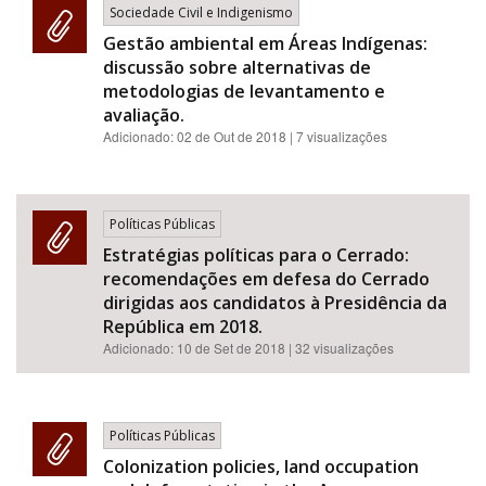
Sociedade Civil e Indigenismo
Gestão ambiental em Áreas Indígenas:
discussão sobre alternativas de
metodologias de levantamento e
avaliação.
Adicionado:
02 de Out de 2018
| 7 visualizações
Políticas Públicas
Estratégias políticas para o Cerrado:
recomendações em defesa do Cerrado
dirigidas aos candidatos à Presidência da
República em 2018.
Adicionado:
10 de Set de 2018
| 32 visualizações
Políticas Públicas
Colonization policies, land occupation