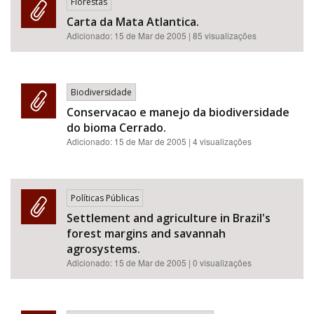
Florestas
Carta da Mata Atlantica.
Adicionado:
15 de Mar de 2005
| 85 visualizações
Biodiversidade
Conservacao e manejo da biodiversidade
do bioma Cerrado.
Adicionado:
15 de Mar de 2005
| 4 visualizações
Políticas Públicas
Settlement and agriculture in Brazil's
forest margins and savannah
agrosystems.
Adicionado:
15 de Mar de 2005
| 0 visualizações