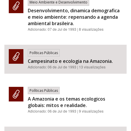
Meio Ambiente e Desenvolvimento
Desenvolvimento, dinamica demografica
e meio ambiente: repensando a agenda
ambiental brasileira.
Adicionado:
07 de Jul de 1993
| 8 visualizações
Políticas Públicas
Campesinato e ecologia na Amazonia.
Adicionado:
06 de Jul de 1993
| 13 visualizações
Políticas Públicas
A Amazonia e os temas ecologicos
globais: mitos e realidade.
Adicionado:
06 de Jul de 1993
| 9 visualizações