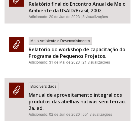
Relatório final do Encontro Anual de Meio
Ambiente da USAID/Brasil, 2002.
Adicionado:
20 de Jun de 2023
| 8 visualizações
Meio Ambiente e Desenvolvimento
Relatório do workshop de capacitação do
Programa de Pequenos Projetos.
Adicionado:
31 de Mai de 2023
| 21 visualizações
Biodiversidade
Manual de aproveitamento integral dos
produtos das abelhas nativas sem ferrão.
2a. ed.
Adicionado:
02 de Jun de 2020
| 551 visualizações