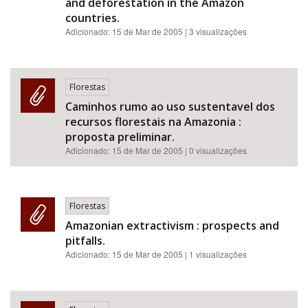
and deforestation in the Amazon
countries.
Adicionado:
15 de Mar de 2005
| 3 visualizações
Florestas
Caminhos rumo ao uso sustentavel dos
recursos florestais na Amazonia :
proposta preliminar.
Adicionado:
15 de Mar de 2005
| 0 visualizações
Florestas
Amazonian extractivism : prospects and
pitfalls.
Adicionado:
15 de Mar de 2005
| 1 visualizações