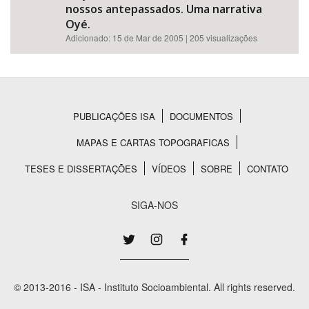
nossos antepassados. Uma narrativa
Oyé.
Adicionado:
15 de Mar de 2005
| 205 visualizações
PUBLICAÇÕES ISA
DOCUMENTOS
Rodapé
MAPAS E CARTAS TOPOGRAFICAS
TESES E DISSERTAÇÕES
VÍDEOS
SOBRE
CONTATO
SIGA-NOS
© 2013-2016 - ISA - Instituto Socioambiental. All rights reserved.