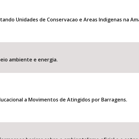
tando Unidades de Conservacao e Areas Indigenas na Am
eio ambiente e energia.
ducacional a Movimentos de Atingidos por Barragens.