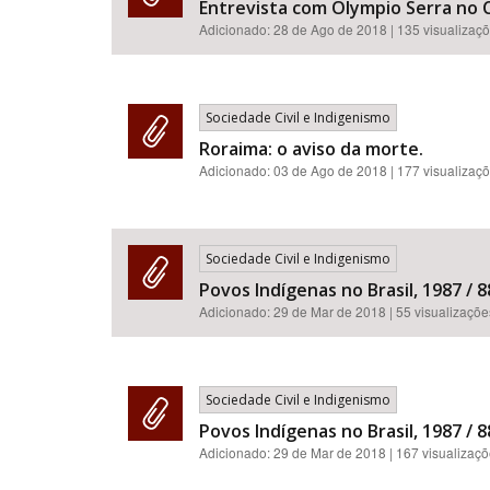
Entrevista com Olympio Serra no C
Adicionado:
28 de Ago de 2018
| 135 visualizaç
Sociedade Civil e Indigenismo
Roraima: o aviso da morte.
Adicionado:
03 de Ago de 2018
| 177 visualizaç
Sociedade Civil e Indigenismo
Povos Indígenas no Brasil, 1987 / 88
Adicionado:
29 de Mar de 2018
| 55 visualizaçõe
Sociedade Civil e Indigenismo
Povos Indígenas no Brasil, 1987 / 88
Adicionado:
29 de Mar de 2018
| 167 visualizaç