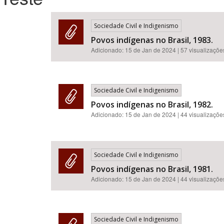
Sociedade Civil e Indigenismo
Povos indígenas no Brasil, 1983.
Área de Levantamento
Adicionado:
15 de Jan de 2024
| 57 visualizaçõe
Sociedade Civil e Indigenismo
Povos indígenas no Brasil, 1982.
Adicionado:
15 de Jan de 2024
| 44 visualizaçõe
Sociedade Civil e Indigenismo
Povos indígenas no Brasil, 1981.
Adicionado:
15 de Jan de 2024
| 44 visualizaçõe
Sociedade Civil e Indigenismo