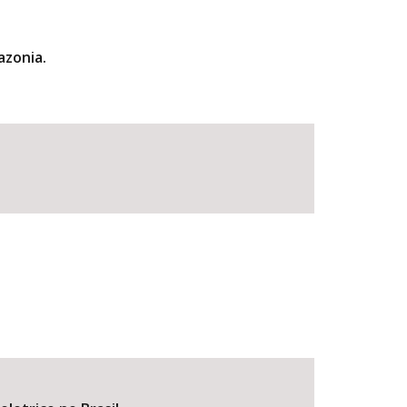
azonia.