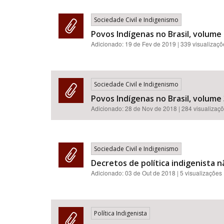
Sociedade Civil e Indigenismo
Povos Indígenas no Brasil, volume 
Adicionado:
19 de Fev de 2019
| 339 visualizaç
Sociedade Civil e Indigenismo
Povos Indígenas no Brasil, volume
Adicionado:
28 de Nov de 2018
| 284 visualizaç
Sociedade Civil e Indigenismo
Decretos de política indigenista
Adicionado:
03 de Out de 2018
| 5 visualizações
Política Indigenista