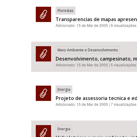
Florestas
Transparencias de mapas apresen
Adicionado:
15 de Mar de 2005
| 9 visualizações
Meio Ambiente e Desenvolvimento
Desenvolvimento, campesinato, m
Adicionado:
15 de Mar de 2005
| 5 visualizações
Energia
Projeto de assessoria tecnica e e
Adicionado:
15 de Mar de 2005
| 7 visualizações
Energia