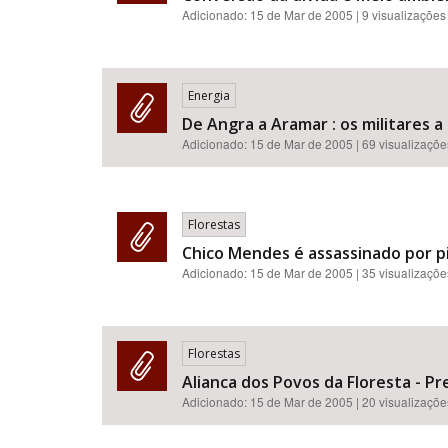
Adicionado:
15 de Mar de 2005
| 9 visualizações
Energia
De Angra a Aramar : os militares 
Adicionado:
15 de Mar de 2005
| 69 visualizaçõe
Florestas
Chico Mendes é assassinado por pi
Adicionado:
15 de Mar de 2005
| 35 visualizaçõe
Florestas
Alianca dos Povos da Floresta - Pr
Adicionado:
15 de Mar de 2005
| 20 visualizaçõe