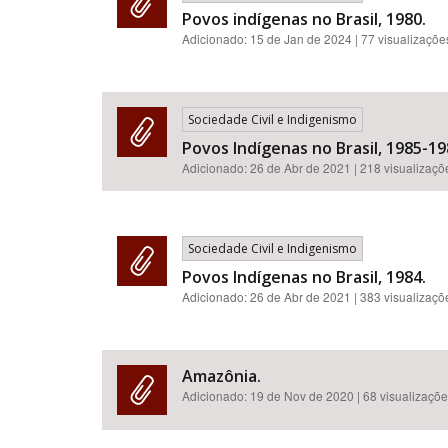
Povos indígenas no Brasil, 1980.
Adicionado:
15 de Jan de 2024
| 77 visualizaçõe
Sociedade Civil e Indigenismo
Povos Indígenas no Brasil, 1985-19
Adicionado:
26 de Abr de 2021
| 218 visualizaçõ
Sociedade Civil e Indigenismo
Povos Indígenas no Brasil, 1984.
Adicionado:
26 de Abr de 2021
| 383 visualizaçõ
Amazônia.
Adicionado:
19 de Nov de 2020
| 68 visualizaçõ