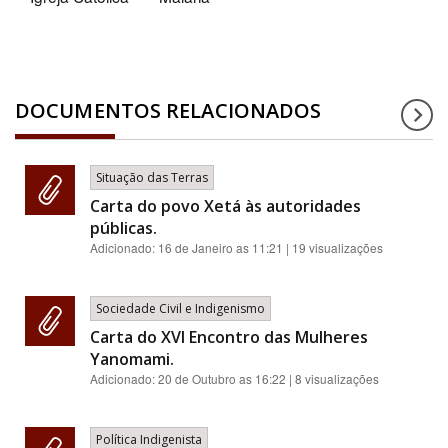
DOCUMENTOS RELACIONADOS
Situação das Terras
Carta do povo Xetá às autoridades
públicas.
Adicionado:
16 de Janeiro as 11:21
| 19 visualizações
Sociedade Civil e Indigenismo
Carta do XVI Encontro das Mulheres
Yanomami.
Adicionado:
20 de Outubro as 16:22
| 8 visualizações
Política Indigenista