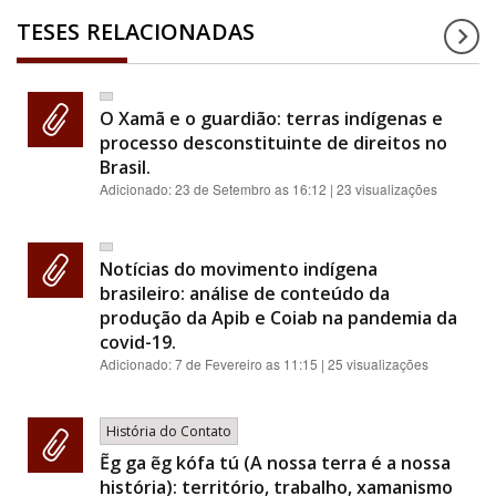
TESES RELACIONADAS
O Xamã e o guardião: terras indígenas e
processo desconstituinte de direitos no
Brasil.
Adicionado:
23 de Setembro as 16:12
| 23 visualizações
Notícias do movimento indígena
brasileiro: análise de conteúdo da
produção da Apib e Coiab na pandemia da
covid-19.
Adicionado:
7 de Fevereiro as 11:15
| 25 visualizações
História do Contato
Ẽg ga ẽg kófa tú (A nossa terra é a nossa
história): território, trabalho, xamanismo