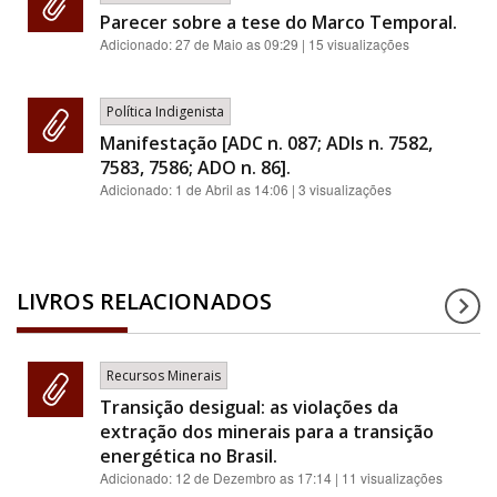
Parecer sobre a tese do Marco Temporal.
Adicionado:
27 de Maio as 09:29
| 15 visualizações
Política Indigenista
Manifestação [ADC n. 087; ADIs n. 7582,
7583, 7586; ADO n. 86].
Adicionado:
1 de Abril as 14:06
| 3 visualizações
LIVROS RELACIONADOS
Recursos Minerais
Transição desigual: as violações da
extração dos minerais para a transição
energética no Brasil.
Adicionado:
12 de Dezembro as 17:14
| 11 visualizações