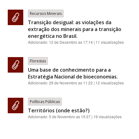
Recursos Minerais
Transição desigual: as violações da
extração dos minerais para a transição
energética no Brasil.
Adicionado:
12 de Dezembro as 17:14
| 11 visualizações
Florestas
Uma base de conhecimento para a
Estratégia Nacional de bioeconomias.
Adicionado:
29 de Novembro as 11:22
| 12 visualizações
Políticas Públicas
Territórios (onde estão?)
Adicionado:
5 de Novembro as 15:37
| 19 visualizações