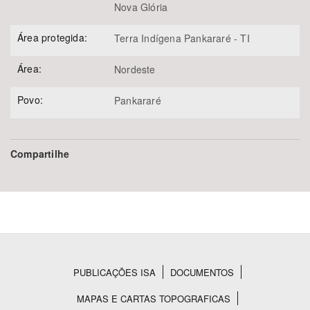
Nova Glória
Área protegida:
Terra Indígena Pankararé - TI
Área:
Nordeste
Povo:
Pankararé
Compartilhe
PUBLICAÇÕES ISA
DOCUMENTOS
Rodapé
MAPAS E CARTAS TOPOGRAFICAS