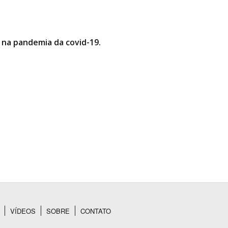
 na pandemia da covid-19.
VÍDEOS
SOBRE
CONTATO