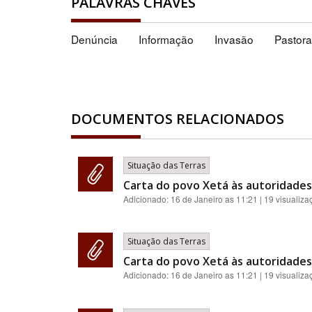
PALAVRAS CHAVES
Denúncia
Informação
Invasão
Pastora
DOCUMENTOS RELACIONADOS
Situação das Terras
Carta do povo Xetá às autoridades 
Adicionado:
16 de Janeiro as 11:21
| 19 visualiza
Situação das Terras
Carta do povo Xetá às autoridades 
Adicionado:
16 de Janeiro as 11:21
| 19 visualiza