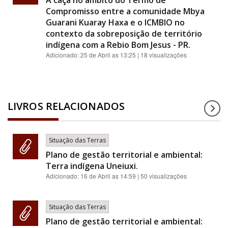
Compromisso entre a comunidade Mbya
Guarani Kuaray Haxa e o ICMBIO no
contexto da sobreposição de território
indígena com a Rebio Bom Jesus - PR.
Adicionado:
25 de Abril as 13:25
| 18 visualizações
LIVROS RELACIONADOS
Situação das Terras
Plano de gestão territorial e ambiental:
Terra indígena Uneiuxi.
Adicionado:
16 de Abril as 14:59
| 50 visualizações
Situação das Terras
Plano de gestão territorial e ambiental: