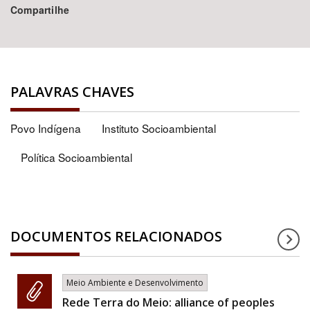
Compartilhe
PALAVRAS CHAVES
Povo Indígena
Instituto Socioambiental
Política Socioambiental
DOCUMENTOS RELACIONADOS
Meio Ambiente e Desenvolvimento
Rede Terra do Meio: alliance of peoples