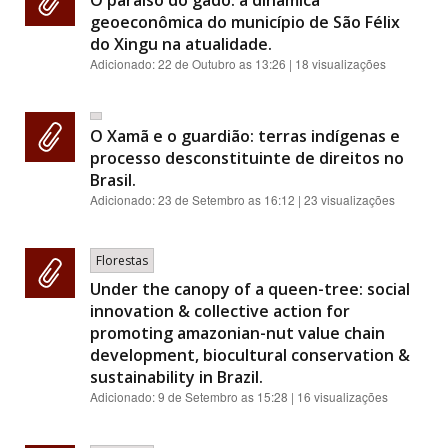
geoeconômica do município de São Félix
do Xingu na atualidade.
Adicionado:
22 de Outubro as 13:26
| 18 visualizações
O Xamã e o guardião: terras indígenas e
processo desconstituinte de direitos no
Brasil.
Adicionado:
23 de Setembro as 16:12
| 23 visualizações
Florestas
Under the canopy of a queen-tree: social
innovation & collective action for
promoting amazonian-nut value chain
development, biocultural conservation &
sustainability in Brazil.
Adicionado:
9 de Setembro as 15:28
| 16 visualizações