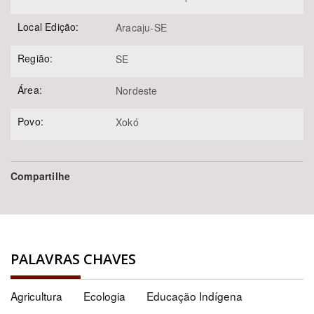
Local Edição:
Aracaju-SE
Região:
SE
Área:
Nordeste
Povo:
Xokó
Compartilhe
PALAVRAS CHAVES
Agricultura
Ecologia
Educação Indígena