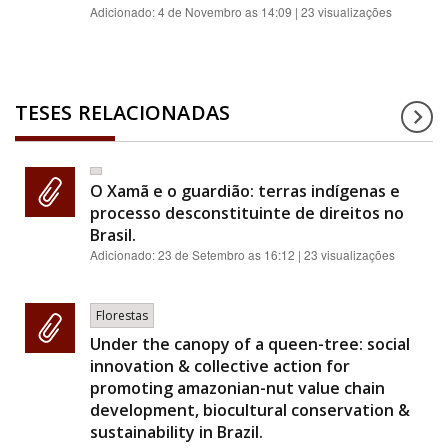
Adicionado:
4 de Novembro as 14:09
| 23 visualizações
TESES RELACIONADAS
O Xamã e o guardião: terras indígenas e
processo desconstituinte de direitos no
Brasil.
Adicionado:
23 de Setembro as 16:12
| 23 visualizações
Florestas
Under the canopy of a queen-tree: social
innovation & collective action for
promoting amazonian-nut value chain
development, biocultural conservation &
sustainability in Brazil.