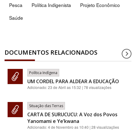
Pesca
Política Indigenista
Projeto Econômico
Saúde
DOCUMENTOS RELACIONADOS
Política Indígena
UM CORDEL PARA ALDEAR A EDUCAÇÃO
Adicionado:
23 de Abril as 15:32
| 78 visualizações
Situação das Terras
CARTA DE SURUCUCU: A Voz dos Povos
Yanomami e Ye’kwana
Adicionado:
4 de Novembro as 10:40
| 28 visualizações