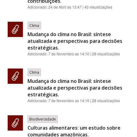
contribuições.
Adicionado:
24 de Abril as 13:47
| 40 visualizações
Clima
Mudança do clima no Brasil: síntese
atualizada e perspectivas para decisões
estratégicas.
Adicionado:
7 de Novembro as 14:10
| 28 visualizações
Clima
Mudança do clima no Brasil: síntese
atualizada e perspectivas para decisões
estratégicas.
Adicionado:
7 de Novembro as 14:10
| 28 visualizações
Biodiversidade
Culturas alimentares: um estudo sobre
comunidades amazônicas.