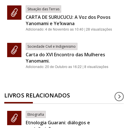
Situação das Terras
CARTA DE SURUCUCU: A Voz dos Povos
Yanomami e Ye’kwana
Adicionado:
4 de Novembro as 10:40
| 28 visualizações
Sociedade Civil e Indigenismo
Carta do XVI Encontro das Mulheres
Yanomami.
Adicionado:
20 de Outubro as 16:22
| 8 visualizações
LIVROS RELACIONADOS
Etnografia
Etnologia Guarani: diálogos e